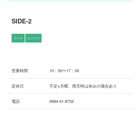
SIDE-2
フード
スイーツ
営業時間
10：00〜17：00
定休日
不定※月曜、雨天時は休みの場合あり
電話
0994-41-8732