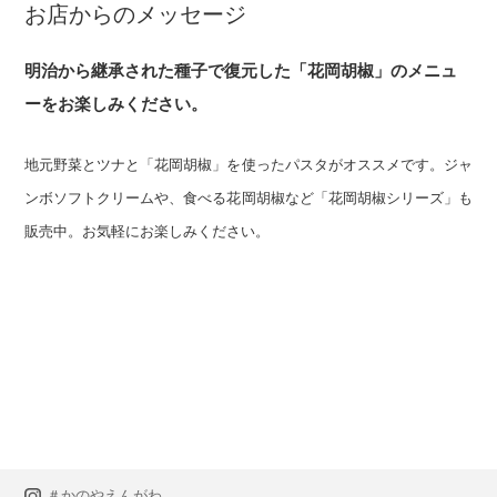
お店からのメッセージ
明治から継承された種子で復元した「花岡胡椒」のメニュ
ーをお楽しみください。
地元野菜とツナと「花岡胡椒」を使ったパスタがオススメです。ジャ
ンボソフトクリームや、食べる花岡胡椒など「花岡胡椒シリーズ」も
販売中。お気軽にお楽しみください。
＃かのやえんがわ